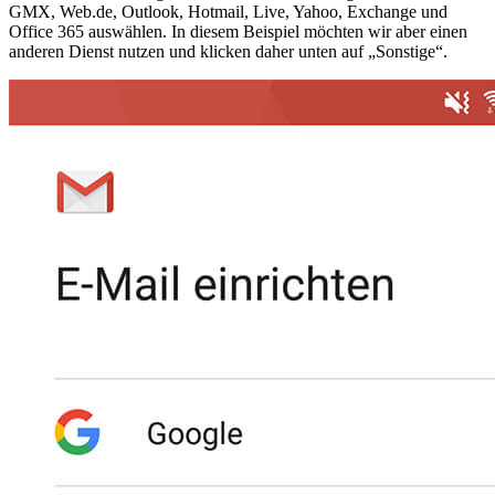
GMX, Web.de, Outlook, Hotmail, Live, Yahoo, Exchange und
Office 365 auswählen. In diesem Beispiel möchten wir aber einen
anderen Dienst nutzen und klicken daher unten auf „Sonstige“.