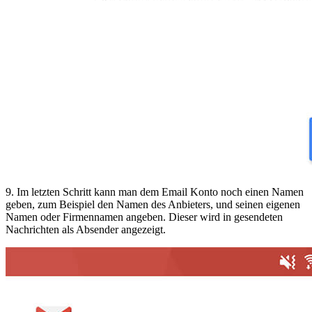
9. Im letzten Schritt kann man dem Email Konto noch einen Namen
geben, zum Beispiel den Namen des Anbieters, und seinen eigenen
Namen oder Firmennamen angeben. Dieser wird in gesendeten
Nachrichten als Absender angezeigt.