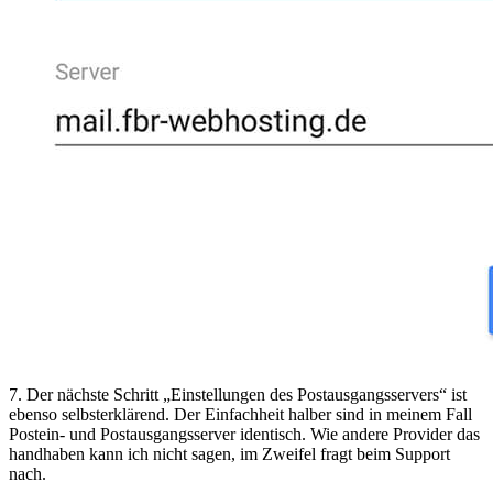
7. Der nächste Schritt „Einstellungen des Postausgangsservers“ ist
ebenso selbsterklärend. Der Einfachheit halber sind in meinem Fall
Postein- und Postausgangsserver identisch. Wie andere Provider das
handhaben kann ich nicht sagen, im Zweifel fragt beim Support
nach.