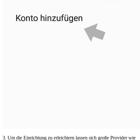
3. Um die Einrichtung zu erleichtern lassen sich große Provider wie