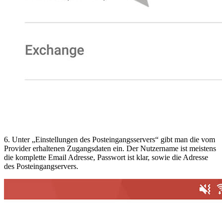
6. Unter „Einstellungen des Posteingangsservers“ gibt man die vom
Provider erhaltenen Zugangsdaten ein. Der Nutzername ist meistens
die komplette Email Adresse, Passwort ist klar, sowie die Adresse
des Posteingangservers.