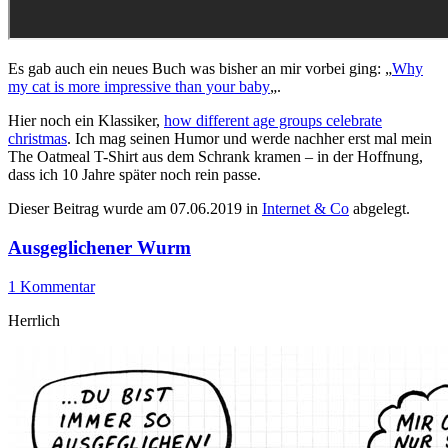
Es gab auch ein neues Buch was bisher an mir vorbei ging: „
Why
my cat is more impressive than your baby
„.
Hier noch ein Klassiker,
how different age groups celebrate
christmas
. Ich mag seinen Humor und werde nachher erst mal mein
The Oatmeal T-Shirt aus dem Schrank kramen – in der Hoffnung,
dass ich 10 Jahre später noch rein passe.
Dieser Beitrag wurde am
07.06.2019
in
Internet & Co
abgelegt.
Ausgeglichener Wurm
1 Kommentar
Herrlich