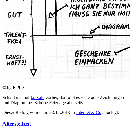
© by KPLX
Schaut mal auf
kplx.de
vorbei, dort gibt es viele gute Zeichnungen
und Diagramme. Schöne Feiertage allerseits.
Dieser Beitrag wurde am
23.12.2019
in
Internet & Co
abgelegt.
Altersteilzeit