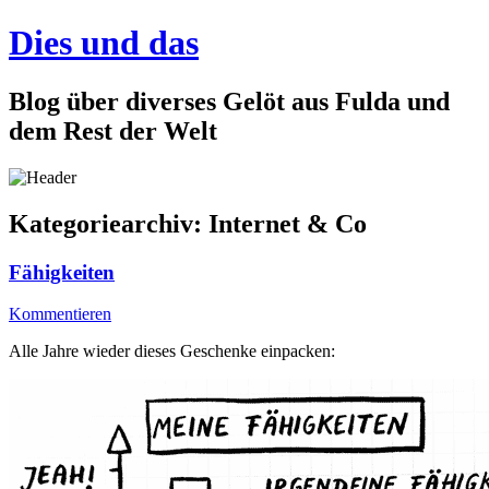
Dies und das
Blog über diverses Gelöt aus Fulda und
dem Rest der Welt
Kategoriearchiv:
Internet & Co
Fähigkeiten
Kommentieren
Alle Jahre wieder dieses Geschenke einpacken: