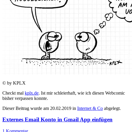
© by KPLX
Checkt mal
kplx.de
. Ist mir schleierhaft, wie ich diesen Webcomic
bisher verpassen konnte.
Dieser Beitrag wurde am
20.02.2019
in
Internet & Co
abgelegt.
Externes Email Konto in Gmail App einfügen
1 Kommentar