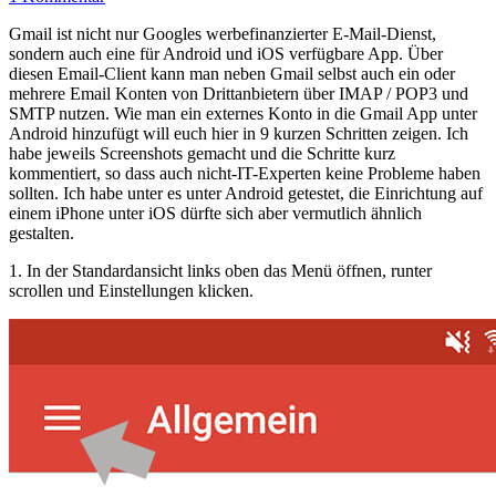
Gmail ist nicht nur Googles werbefinanzierter E-Mail-Dienst,
sondern auch eine für Android und iOS verfügbare App. Über
diesen Email-Client kann man neben Gmail selbst auch ein oder
mehrere Email Konten von Drittanbietern über IMAP / POP3 und
SMTP nutzen. Wie man ein externes Konto in die Gmail App unter
Android hinzufügt will euch hier in 9 kurzen Schritten zeigen. Ich
habe jeweils Screenshots gemacht und die Schritte kurz
kommentiert, so dass auch nicht-IT-Experten keine Probleme haben
sollten. Ich habe unter es unter Android getestet, die Einrichtung auf
einem iPhone unter iOS dürfte sich aber vermutlich ähnlich
gestalten.
1. In der Standardansicht links oben das Menü öffnen, runter
scrollen und Einstellungen klicken.