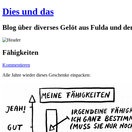
Dies und das
Blog über diverses Gelöt aus Fulda und d
Fähigkeiten
Kommentieren
Alle Jahre wieder dieses Geschenke einpacken: