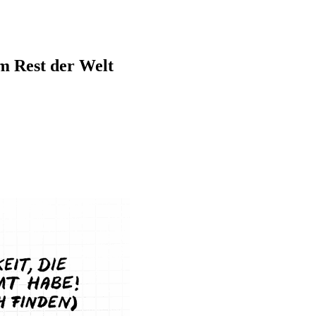
em Rest der Welt