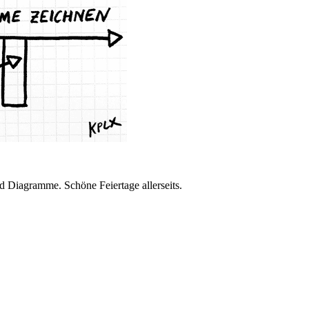
nd Diagramme. Schöne Feiertage allerseits.