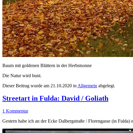
Baum mit goldenen Blättern in der Herbstsonne
Die Natur wird bunt.
Dieser Beitrag wurde am
21.10.2020
in
Allgemein
abgelegt.
Streetart in Fulda: David / Goliath
1 Kommentar
Gestern habe ich an der Ecke Dalbergstraße / Florengasse (in Fulda) 