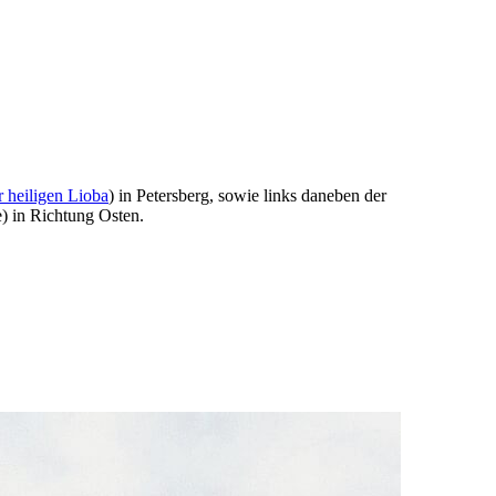
 heiligen Lioba
) in Petersberg, sowie links daneben der
) in Richtung Osten.