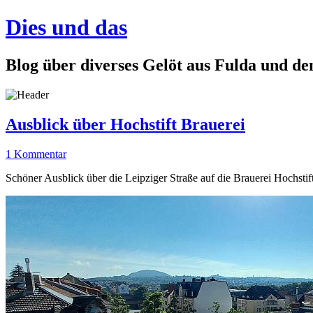
Dies und das
Blog über diverses Gelöt aus Fulda und d
Ausblick über Hochstift Brauerei
1 Kommentar
Schöner Ausblick über die Leipziger Straße auf die Brauerei Hochstift