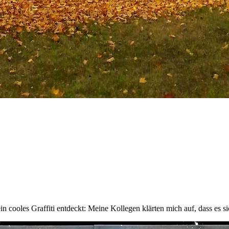
ein cooles Graffiti entdeckt: Meine Kollegen klärten mich auf, dass es 