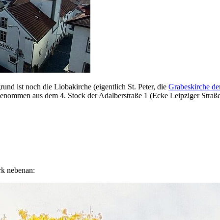
rund ist noch die Liobakirche (eigentlich St. Peter, die
Grabeskirche der
genommen aus dem 4. Stock der Adalberstraße 1 (Ecke Leipziger Straße
rk nebenan: