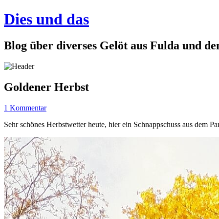
Dies und das
Blog über diverses Gelöt aus Fulda und d
Goldener Herbst
1 Kommentar
Sehr schönes Herbstwetter heute, hier ein Schnappschuss aus dem Pa