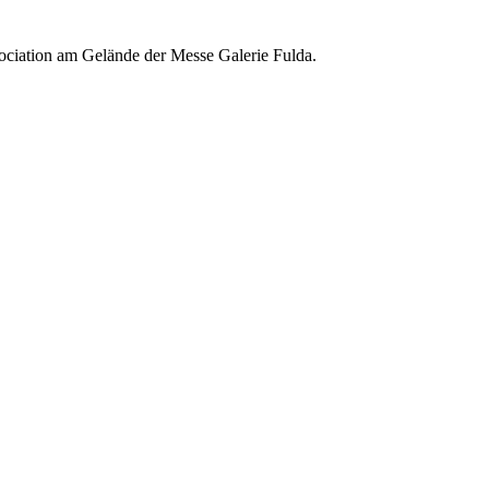
ociation am Gelände der Messe Galerie Fulda.