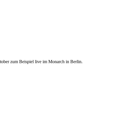
ktober zum Beispiel live im Monarch in Berlin.