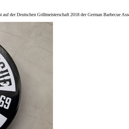
 auf der Deutschen Grillmeisterschaft 2018 der German Barbecue Ass