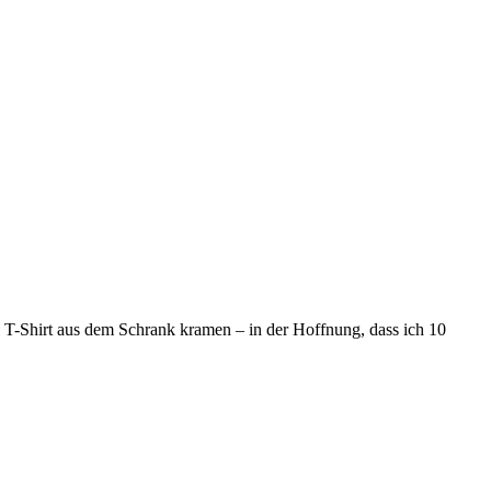
T-Shirt aus dem Schrank kramen – in der Hoffnung, dass ich 10