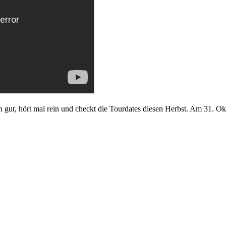
ch gut, hört mal rein und checkt die Tourdates diesen Herbst. Am 31. O