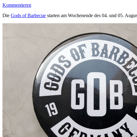
Kommentieren
Die
Gods of Barbecue
starten am Wochenende des 04. und 05. August