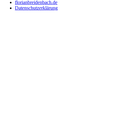
florianbreidenbach.de
Datenschutzerklärung