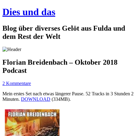
Dies und das
Blog über diverses Gelöt aus Fulda und
dem Rest der Welt
Florian Breidenbach – Oktober 2018
Podcast
2 Kommentare
Mein erstes Set nach etwas längerer Pause. 52 Tracks in 3 Stunden 2
Minuten.
DOWNLOAD
(334MB).