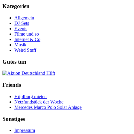
Kategorien
Allgemein
DJ-Sets
Events
Filme und so
Internet & Co
Musik
Weird Stuff
Gutes tun
Friends
Hüpfburg mieten
Netzfundstück der Woche
Mercedes Marco Polo Solar Anlage
Sonstiges
Impressum