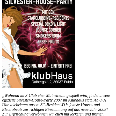
„Während im S-Club eher Mainstream gespielt wird, findet unsere
offizielle Silvester-House-Party 2007 im Klubhaus statt. Ab 0.01
Uhr zelebrieren unsere SC-Resident-DJs feinste House- und
Electrobeats zur richtigen Einstimmung auf das neue Jahr 2008!
Zur Erfrischung verwöhnen wir euch mit leckeren und freshen