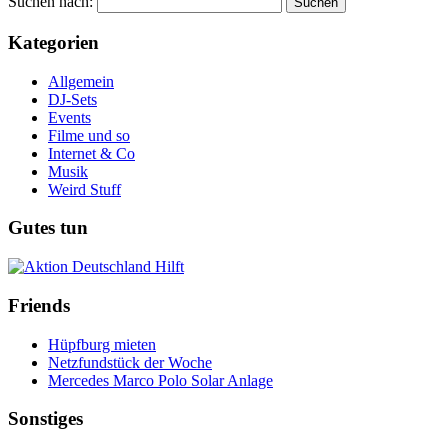
Suchen nach:
Kategorien
Allgemein
DJ-Sets
Events
Filme und so
Internet & Co
Musik
Weird Stuff
Gutes tun
Friends
Hüpfburg mieten
Netzfundstück der Woche
Mercedes Marco Polo Solar Anlage
Sonstiges