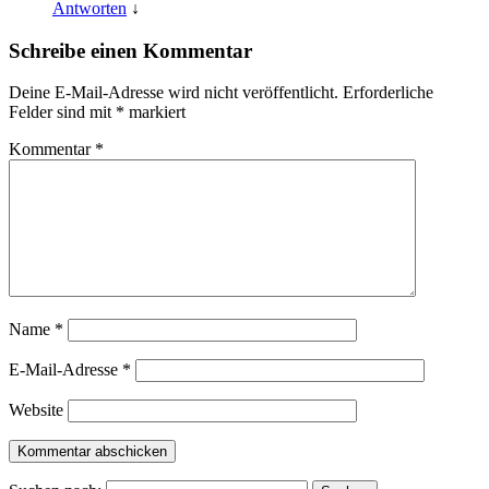
Antworten
↓
Schreibe einen Kommentar
Deine E-Mail-Adresse wird nicht veröffentlicht.
Erforderliche
Felder sind mit
*
markiert
Kommentar
*
Name
*
E-Mail-Adresse
*
Website