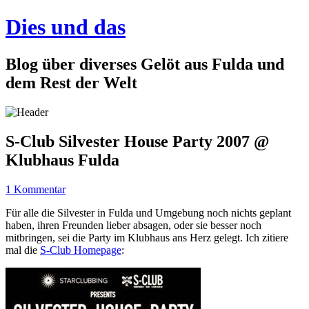
Dies und das
Blog über diverses Gelöt aus Fulda und
dem Rest der Welt
S-Club Silvester House Party 2007 @
Klubhaus Fulda
1 Kommentar
Für alle die Silvester in Fulda und Umgebung noch nichts geplant
haben, ihren Freunden lieber absagen, oder sie besser noch
mitbringen, sei die Party im Klubhaus ans Herz gelegt. Ich zitiere
mal die
S-Club Homepage
: