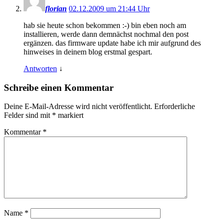
florian
02.12.2009 um 21:44 Uhr
hab sie heute schon bekommen :-) bin eben noch am
installieren, werde dann demnächst nochmal den post
ergänzen. das firmware update habe ich mir aufgrund des
hinweises in deinem blog erstmal gespart.
Antworten
↓
Schreibe einen Kommentar
Deine E-Mail-Adresse wird nicht veröffentlicht.
Erforderliche
Felder sind mit
*
markiert
Kommentar
*
Name
*