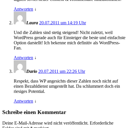
Antworten
↓
Laura
20.07.2011 um 14:19 Uhr
Und die Zahlen sind stetig steigend! Nicht zuletzt, weil
WordPress gerade auch für Einsteiger die beste und einfachste
Option darstellt! Ich bekenne mich definitiv als WordPress-
Fan.
Antworten
↓
Dario
20.07.2011 um 22:26 Uhr
Respekt, dass WP angesichts dieser Zahlen noch nicht auf
einen Bezahldienst umgestellt hat. Da schlummert doch ein
riesiges Potential.
Antworten
↓
Schreibe einen Kommentar
Deine E-Mail-Adresse wird nicht veröffentlicht.
Erforderliche