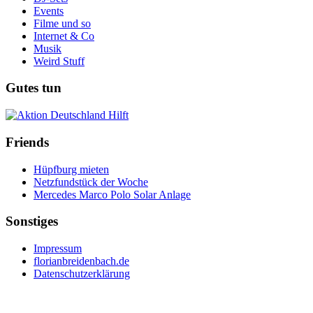
Events
Filme und so
Internet & Co
Musik
Weird Stuff
Gutes tun
Friends
Hüpfburg mieten
Netzfundstück der Woche
Mercedes Marco Polo Solar Anlage
Sonstiges
Impressum
florianbreidenbach.de
Datenschutzerklärung