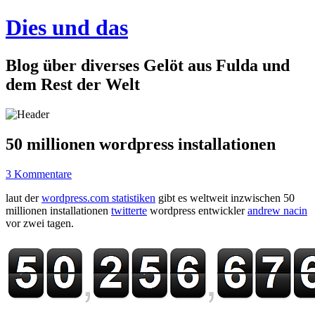
Dies und das
Blog über diverses Gelöt aus Fulda und
dem Rest der Welt
50 millionen wordpress installationen
3 Kommentare
laut der
wordpress.com statistiken
gibt es weltweit inzwischen 50
millionen installationen
twitterte
wordpress entwickler
andrew nacin
vor zwei tagen.