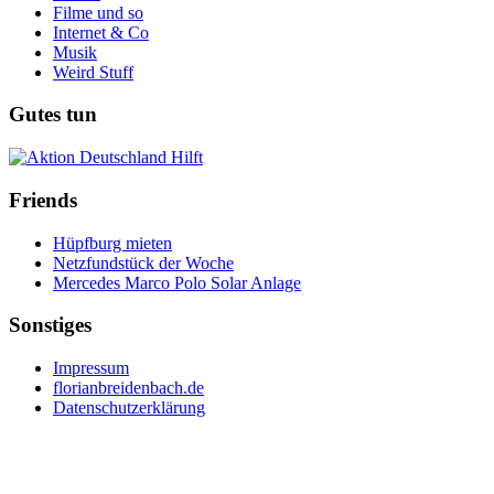
Filme und so
Internet & Co
Musik
Weird Stuff
Gutes tun
Friends
Hüpfburg mieten
Netzfundstück der Woche
Mercedes Marco Polo Solar Anlage
Sonstiges
Impressum
florianbreidenbach.de
Datenschutzerklärung