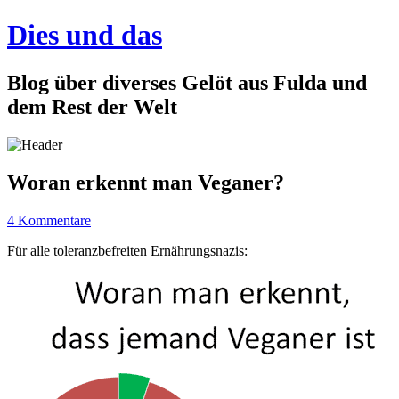
Dies und das
Blog über diverses Gelöt aus Fulda und
dem Rest der Welt
Woran erkennt man Veganer?
4 Kommentare
Für alle toleranzbefreiten Ernährungsnazis: