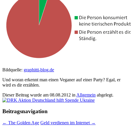
Bildquelle:
graphitti-blog.de
Und woran erkennt man einen Veganer auf einer Party? Egal, er
wird es dir erzählen.
Dieser Beitrag wurde am
08.08.2012
in
Allgemein
abgelegt.
Beitragsnavigation
←
The Golden Age
Geld verdienen im Internet
→