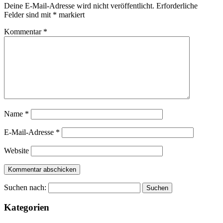
Deine E-Mail-Adresse wird nicht veröffentlicht.
Erforderliche
Felder sind mit
*
markiert
Kommentar
*
Name
*
E-Mail-Adresse
*
Website
Suchen nach:
Kategorien