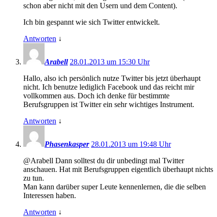
schon aber nicht mit den Usern und dem Content).
Ich bin gespannt wie sich Twitter entwickelt.
Antworten
↓
Arabell
28.01.2013 um 15:30 Uhr
Hallo, also ich persönlich nutze Twitter bis jetzt überhaupt
nicht. Ich benutze lediglich Facebook und das reicht mir
vollkommen aus. Doch ich denke für bestimmte
Berufsgruppen ist Twitter ein sehr wichtiges Instrument.
Antworten
↓
Phasenkasper
28.01.2013 um 19:48 Uhr
@Arabell Dann solltest du dir unbedingt mal Twitter
anschauen. Hat mit Berufsgruppen eigentlich überhaupt nichts
zu tun.
Man kann darüber super Leute kennenlernen, die die selben
Interessen haben.
Antworten
↓