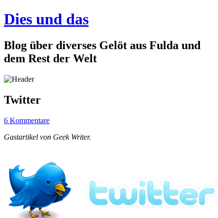
Dies und das
Blog über diverses Gelöt aus Fulda und
dem Rest der Welt
Twitter
6 Kommentare
Gastartikel von Geek Writer.