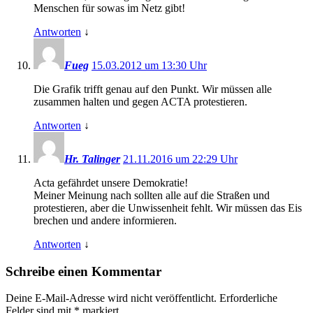
Menschen für sowas im Netz gibt!
Antworten
↓
Fueg
15.03.2012 um 13:30 Uhr
Die Grafik trifft genau auf den Punkt. Wir müssen alle
zusammen halten und gegen ACTA protestieren.
Antworten
↓
Hr. Talinger
21.11.2016 um 22:29 Uhr
Acta gefährdet unsere Demokratie!
Meiner Meinung nach sollten alle auf die Straßen und
protestieren, aber die Unwissenheit fehlt. Wir müssen das Eis
brechen und andere informieren.
Antworten
↓
Schreibe einen Kommentar
Deine E-Mail-Adresse wird nicht veröffentlicht.
Erforderliche
Felder sind mit
*
markiert