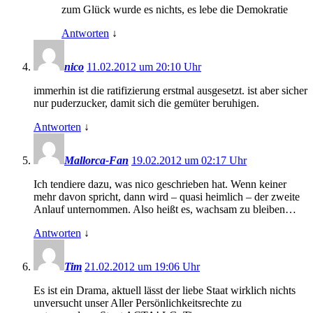
zum Glück wurde es nichts, es lebe die Demokratie
Antworten
↓
nico
11.02.2012 um 20:10 Uhr
immerhin ist die ratifizierung erstmal ausgesetzt. ist aber sicher
nur puderzucker, damit sich die gemüter beruhigen.
Antworten
↓
Mallorca-Fan
19.02.2012 um 02:17 Uhr
Ich tendiere dazu, was nico geschrieben hat. Wenn keiner
mehr davon spricht, dann wird – quasi heimlich – der zweite
Anlauf unternommen. Also heißt es, wachsam zu bleiben…
Antworten
↓
Tim
21.02.2012 um 19:06 Uhr
Es ist ein Drama, aktuell lässt der liebe Staat wirklich nichts
unversucht unser Aller Persönlichkeitsrechte zu