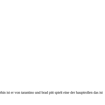
n ist er von tarantino und brad pitt spielt eine der hauptrollen das ist