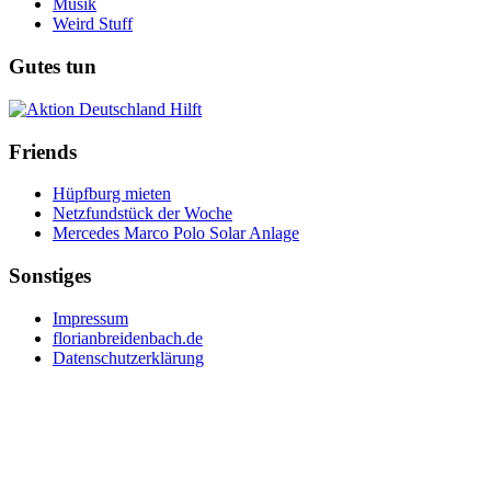
Musik
Weird Stuff
Gutes tun
Friends
Hüpfburg mieten
Netzfundstück der Woche
Mercedes Marco Polo Solar Anlage
Sonstiges
Impressum
florianbreidenbach.de
Datenschutzerklärung