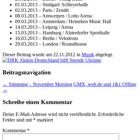
01.03.2013 – Stuttgart/ Schleyerhalle
02.03.2013 – Paris / Zenith
08.03.2013 – Antwerpen / Lotto Arena
09.03.2013 – Amsterdam / Heineken Music Hall
14.03.2013 – Leipzig / Arena
15.03.2013 – Hamburg / Alsterdorfer Sporthalle
16.03.2013 – Berlin / Velodrom
29.03.2013 – London / Roundhouse
Dieser Beitrag wurde am
22.11.2012
in
Musik
abgelegt.
Beitragsnavigation
←
Stimming – November Morning
GMX, web.de und 1&1 Offline
→
Schreibe einen Kommentar
Deine E-Mail-Adresse wird nicht veröffentlicht.
Erforderliche
Felder sind mit
*
markiert
Kommentar
*