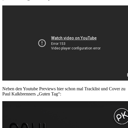
Neben den Youtube Previews hier schon mal Tracklist und Cover zu
Paul Kalkbrenners „Guten Tag“: