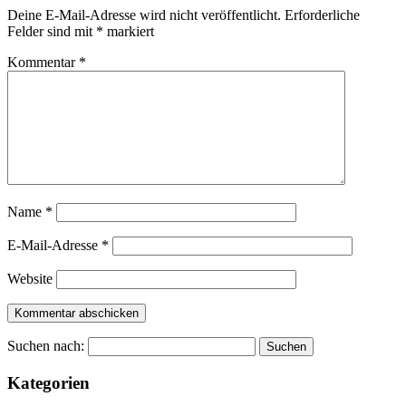
Deine E-Mail-Adresse wird nicht veröffentlicht.
Erforderliche
Felder sind mit
*
markiert
Kommentar
*
Name
*
E-Mail-Adresse
*
Website
Suchen nach:
Kategorien