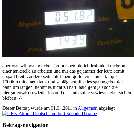
aber was will man machen? zum einen bin ich froh nicht mehr an
einer tankstelle zu arbeiten und mir das gejammer der leute somit
erspart bleibt. andererseits fährt mein gölfchen ja auch knapp
1000km mit einem tank und schlägt somit jedes sparangebot der
bahn um längen. nehmt es nicht zu hart, bald geht ja auch die
biergartensaison wieder los und das auto sollte sowieso lieber stehen
bleiben ;-)
Dieser Beitrag wurde am
01.04.2011
in
Allgemein
abgelegt.
Beitragsnavigation