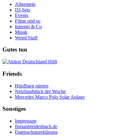
Allgemein
DJ-Sets
Events
Filme und so
Internet & Co
Musik
Weird Stuff
Gutes tun
Friends
Hüpfburg mieten
Netzfundstück der Woche
Mercedes Marco Polo Solar Anlage
Sonstiges
Impressum
florianbreidenbach.de
Datenschutzerklärung