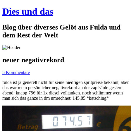
Dies und das
Blog über diverses Gelöt aus Fulda und
dem Rest der Welt
neuer negativrekord
5 Kommentare
fulda ist ja generell nicht für seine niedrigen spritpreise bekannt, aber
das war mein persönlicher negativrekord an der zapfsäule gestern
abend: knapp 75€ für 1x diesel volltanken. noch schlimmer wenn
man sich das ganze in dm umrechnet: 145,85 *katsching*