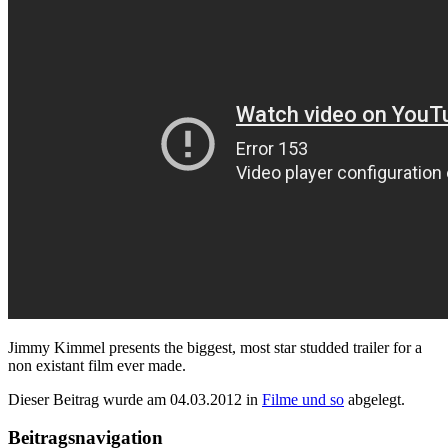
Jimmy Kimmel presents the biggest, most star studded trailer for a
non existant film ever made.
Dieser Beitrag wurde am
04.03.2012
in
Filme und so
abgelegt.
Beitragsnavigation