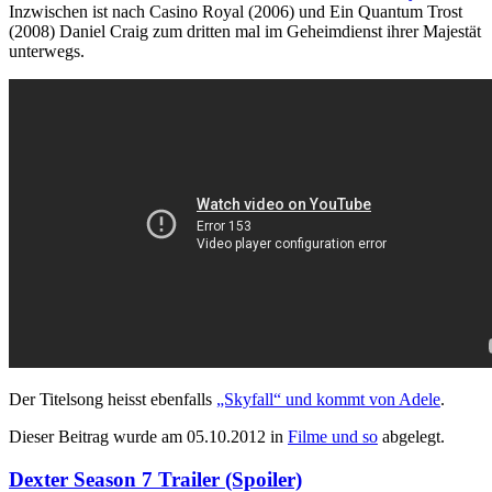
Inzwischen ist nach Casino Royal (2006) und Ein Quantum Trost
(2008) Daniel Craig zum dritten mal im Geheimdienst ihrer Majestät
unterwegs.
Der Titelsong heisst ebenfalls
„Skyfall“ und kommt von Adele
.
Dieser Beitrag wurde am
05.10.2012
in
Filme und so
abgelegt.
Dexter Season 7 Trailer (Spoiler)