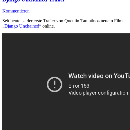
Kommentieren
Seit heute ist der erste Trailer von Quentin Tarantinos neuem Film
„
Django Unchained
“ online.