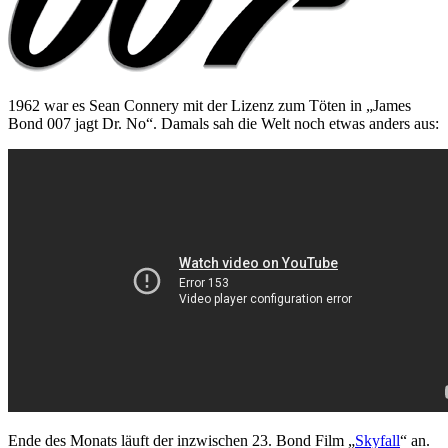
1962 war es Sean Connery mit der Lizenz zum Töten in „James
Bond 007 jagt Dr. No“. Damals sah die Welt noch etwas anders aus:
Ende des Monats läuft der inzwischen 23. Bond Film „
Skyfall
“ an.