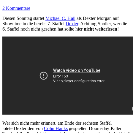
2 Kommentare
Diesen Sonntag startet
Michael C. Hall
als Dexter Morgan auf
Showtime in die bereits 7. Staffel
Dexter
. Achtung Spoiler, wer die
6. Staffel noch nicht gesehen hat sollte hier
nicht weiterlesen
!
Wer sich nicht mehr erinnert, am Ende der sechsten Staffel
tötete Dexter den von
Colin Hanks
gespielten Doomsday-Killer