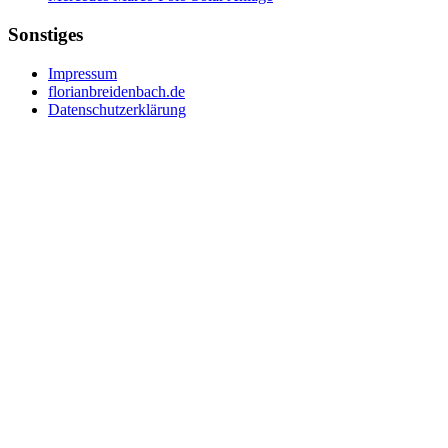
Sonstiges
Impressum
florianbreidenbach.de
Datenschutzerklärung