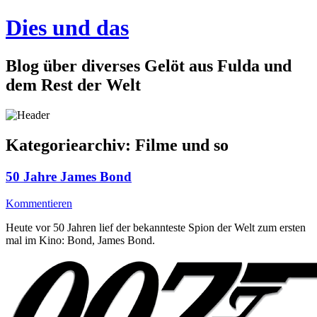
Dies und das
Blog über diverses Gelöt aus Fulda und
dem Rest der Welt
Kategoriearchiv:
Filme und so
50 Jahre James Bond
Kommentieren
Heute vor 50 Jahren lief der bekannteste Spion der Welt zum ersten
mal im Kino: Bond, James Bond.