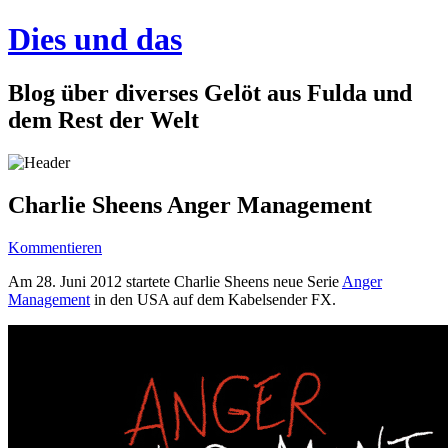
Dies und das
Blog über diverses Gelöt aus Fulda und
dem Rest der Welt
Charlie Sheens Anger Management
Kommentieren
Am 28. Juni 2012 startete Charlie Sheens neue Serie
Anger
Management
in den USA auf dem Kabelsender FX.