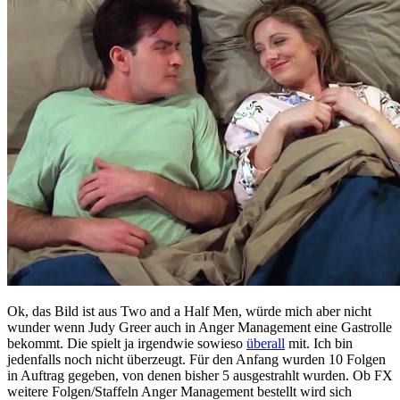
Ok, das Bild ist aus Two and a Half Men, würde mich aber nicht
wunder wenn Judy Greer auch in Anger Management eine Gastrolle
bekommt. Die spielt ja irgendwie sowieso
überall
mit. Ich bin
jedenfalls noch nicht überzeugt. Für den Anfang wurden 10 Folgen
in Auftrag gegeben, von denen bisher 5 ausgestrahlt wurden. Ob FX
weitere Folgen/Staffeln Anger Management bestellt wird sich