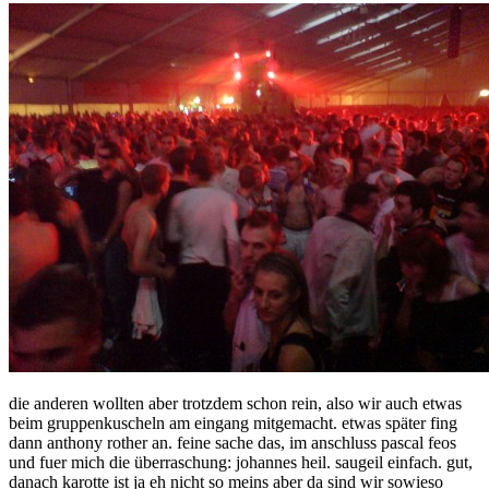
die anderen wollten aber trotzdem schon rein, also wir auch etwas
beim gruppenkuscheln am eingang mitgemacht. etwas später fing
dann anthony rother an. feine sache das, im anschluss pascal feos
und fuer mich die überraschung: johannes heil. saugeil einfach. gut,
danach karotte ist ja eh nicht so meins aber da sind wir sowieso