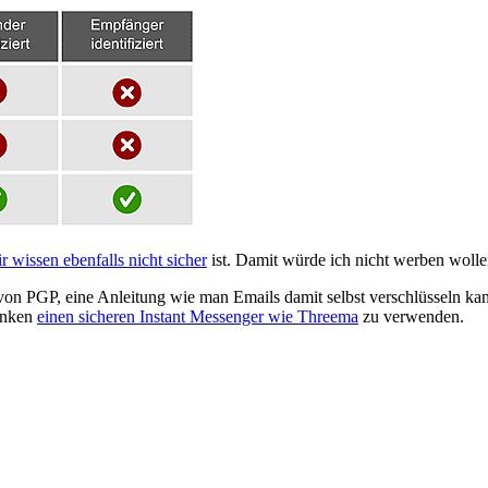
r wissen ebenfalls nicht sicher
ist. Damit würde ich nicht werben wolle
on PGP, eine Anleitung wie man Emails damit selbst verschlüsseln kan
enken
einen sicheren Instant Messenger wie Threema
zu verwenden.