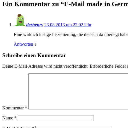
Ein Kommentar zu “
E-Mail made in Ger
derhenry
23.08.2013 um 22:02 Uhr
Eine wirklich lustige Inszenierung, die die sich da überlegt h
Antworten
↓
Schreibe einen Kommentar
Deine E-Mail-Adresse wird nicht veröffentlicht.
Erforderliche Felder 
Kommentar
*
Name
*