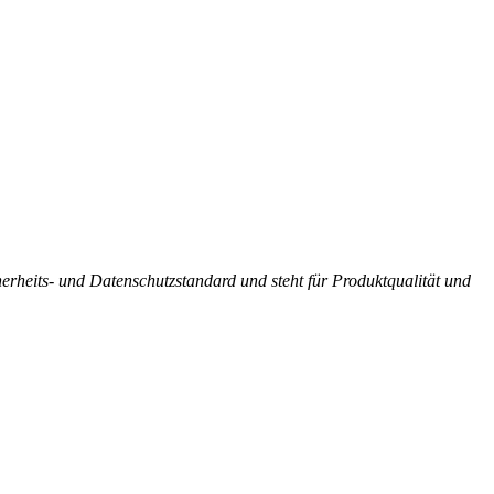
rheits- und Datenschutzstandard und steht für Produktqualität und