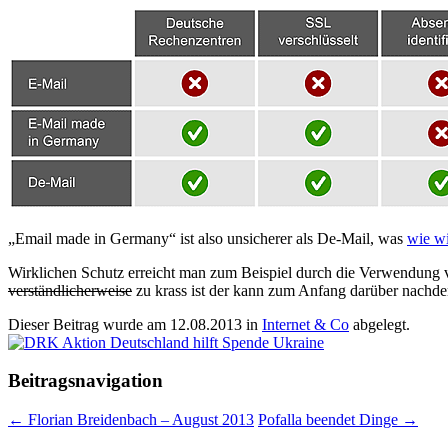
„Email made in Germany“ ist also unsicherer als De-Mail, was
wie wi
Wirklichen Schutz erreicht man zum Beispiel durch die Verwendung v
verständlicherweise
zu krass ist der kann zum Anfang darüber nachd
Dieser Beitrag wurde am
12.08.2013
in
Internet & Co
abgelegt.
Beitragsnavigation
←
Florian Breidenbach – August 2013
Pofalla beendet Dinge
→