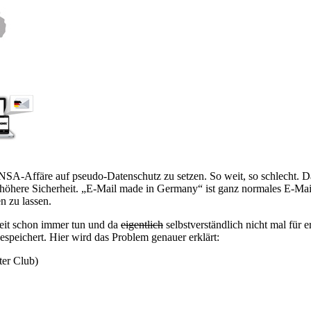
NSA-Affäre auf pseudo-Datenschutz zu setzen. So weit, so schlecht. Das
höhere Sicherheit. „E-Mail made in Germany“ ist ganz normales E-Mail
n zu lassen.
 seit schon immer tun und da
eigentlich
selbstverständlich nicht mal für
gespeichert. Hier wird das Problem genauer erklärt:
er Club)