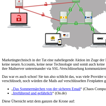
Marketingtechnisch in der Tat eine naheliegende Aktion im Zuge der 
keine neuen Accounts, keine neue Technologie und somit auch keine 
ihre Mailserver untereinander via SSL-Verschlüsselung kommuniziere
Das war es auch schon! Sie tun also schlicht das, was viele Provider
verschlüsselt, noch würden die Mails auf verschlüsselten Festplatten 
„
Das Sommermärchen von der sicheren Email
“ (Chaos Comput
„
Irreführend und gefährlich
“ (t3n.de)
Diese Übersicht setzt dem ganzen die Krone auf: