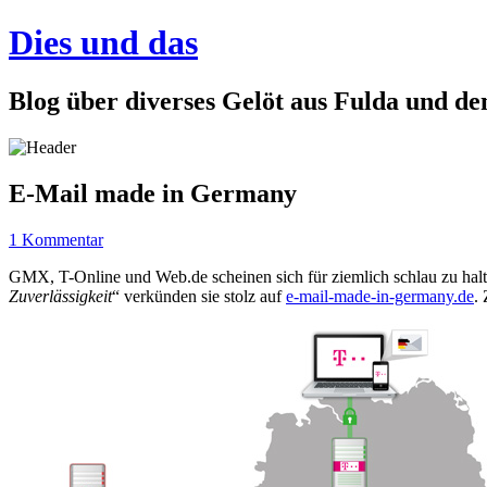
Dies und das
Blog über diverses Gelöt aus Fulda und d
E-Mail made in Germany
1 Kommentar
GMX, T-Online und Web.de scheinen sich für ziemlich schlau zu halt
Zuverlässigkeit
“ verkünden sie stolz auf
e-mail-made-in-germany.de
.