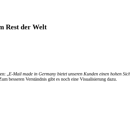
em Rest der Welt
en: „
E-Mail made in Germany bietet unseren Kunden einen hohen Siche
 Zum besseren Verständnis gibt es noch eine Visualisierung dazu.