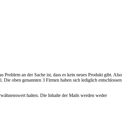
 Problem an der Sache ist, dass es kein neues Produkt gibt. Also
. Die oben genannten 3 Firmen haben sich lediglich entschlossen
 erwähnenswert halten. Die Inhalte der Mails werden weder