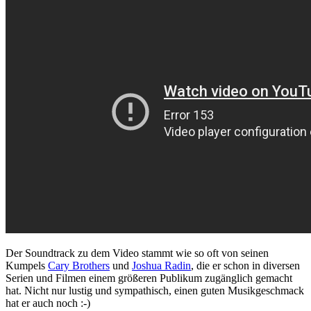
Der Soundtrack zu dem Video stammt wie so oft von seinen
Kumpels
Cary Brothers
und
Joshua Radin
, die er schon in diversen
Serien und Filmen einem größeren Publikum zugänglich gemacht
hat. Nicht nur lustig und sympathisch, einen guten Musikgeschmack
hat er auch noch :-)