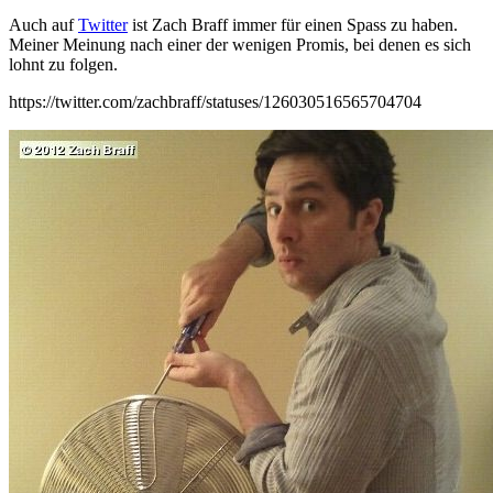
Auch auf
Twitter
ist Zach Braff immer für einen Spass zu haben.
Meiner Meinung nach einer der wenigen Promis, bei denen es sich
lohnt zu folgen.
https://twitter.com/zachbraff/statuses/126030516565704704