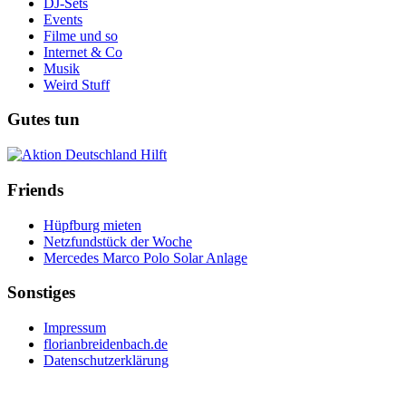
DJ-Sets
Events
Filme und so
Internet & Co
Musik
Weird Stuff
Gutes tun
Friends
Hüpfburg mieten
Netzfundstück der Woche
Mercedes Marco Polo Solar Anlage
Sonstiges
Impressum
florianbreidenbach.de
Datenschutzerklärung