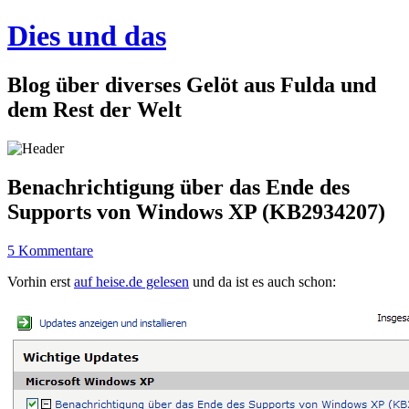
Dies und das
Blog über diverses Gelöt aus Fulda und
dem Rest der Welt
Benachrichtigung über das Ende des
Supports von Windows XP (KB2934207)
5 Kommentare
Vorhin erst
auf heise.de gelesen
und da ist es auch schon: