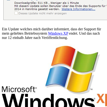
Ein Update welches mich darüber informiert, dass der Support für
mein geliebtes Betriebssystem
Windows XP
endet. Und das nach
nur 12 einhalb Jahre nach Veröffentlichung.