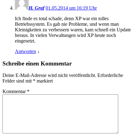
H. Graf
01.05.2014 um 16:19 Uhr
Ich finde es total schade, denn XP war ein tolles
Betriebssystem. Es gab nie Probleme, und wenn man
Kleinigkeiten zu verbessern waren, kam schnell ein Update
heraus. In vielen Verwaltungen wird XP heute noch
eingesetzt.
Antworten
↓
Schreibe einen Kommentar
Deine E-Mail-Adresse wird nicht veröffentlicht.
Erforderliche
Felder sind mit
*
markiert
Kommentar
*