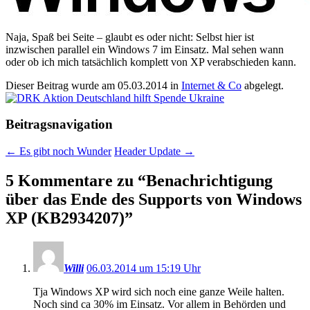
Naja, Spaß bei Seite – glaubt es oder nicht: Selbst hier ist
inzwischen parallel ein Windows 7 im Einsatz. Mal sehen wann
oder ob ich mich tatsächlich komplett von XP verabschieden kann.
Dieser Beitrag wurde am
05.03.2014
in
Internet & Co
abgelegt.
Beitragsnavigation
←
Es gibt noch Wunder
Header Update
→
5 Kommentare zu “
Benachrichtigung
über das Ende des Supports von Windows
XP (KB2934207)
”
Willi
06.03.2014 um 15:19 Uhr
Tja Windows XP wird sich noch eine ganze Weile halten.
Noch sind ca 30% im Einsatz. Vor allem in Behörden und