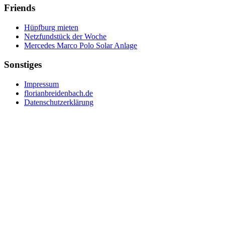
Friends
Hüpfburg mieten
Netzfundstück der Woche
Mercedes Marco Polo Solar Anlage
Sonstiges
Impressum
florianbreidenbach.de
Datenschutzerklärung