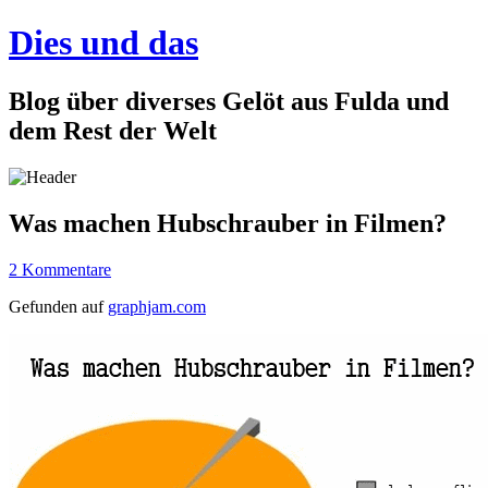
Dies und das
Blog über diverses Gelöt aus Fulda und
dem Rest der Welt
Was machen Hubschrauber in Filmen?
2 Kommentare
Gefunden auf
graphjam.com