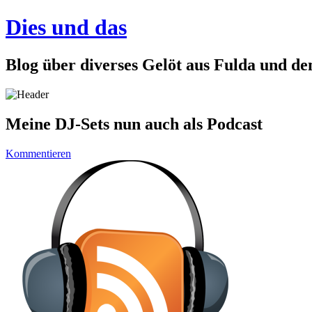
Dies und das
Blog über diverses Gelöt aus Fulda und d
Meine DJ-Sets nun auch als Podcast
Kommentieren