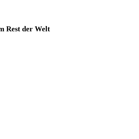
em Rest der Welt