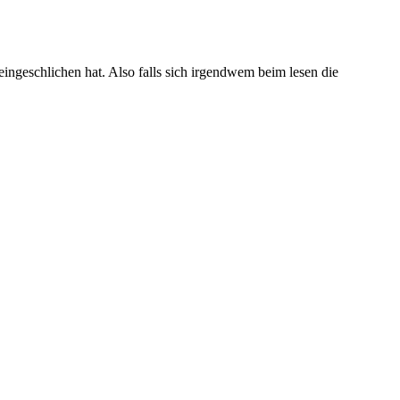
 eingeschlichen hat. Also falls sich irgendwem beim lesen die