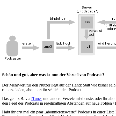
Schön und gut, aber was ist nun der Vorteil von Podcasts?
Der Mehrwert für den Nutzer liegt auf der Hand: Statt wie bisher sel
runterzuladen, abonniert ihr schlicht den Podcast.
Das geht z.B. via
iTunes
und andere Verzeichnisdienste, oder ihr abo
den Feed des Podcasts in regelmäßigen Abständen auf neue Folgen / Ep
Habt ihr erst mal ein paar „abonnierenswerte“ Podcasts in eurer Liste