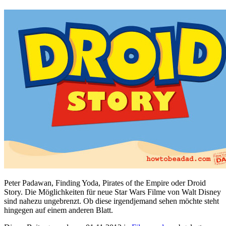
Peter Padawan, Finding Yoda, Pirates of the Empire oder Droid
Story. Die Möglichkeiten für neue Star Wars Filme von Walt Disney
sind nahezu ungebrenzt. Ob diese irgendjemand sehen möchte steht
hingegen auf einem anderen Blatt.