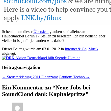
Schenkt man dieser
Übersicht
glauben sind alleine am
Hauptstandort Berlin 17 Stellen zu besetzten. Ich bin bedient, aber
vielleicht ist ja für jemanden was dabei?
Dieser Beitrag wurde am
03.01.2012
in
Internet & Co
,
Musik
abgelegt.
Beitragsnavigation
←
Steuererklärung 2011 Finanzamt
Caution: Techno
→
Ein Kommentar zu “
Neue Jobs bei
SoundCloud dank Kapitalspritze
”