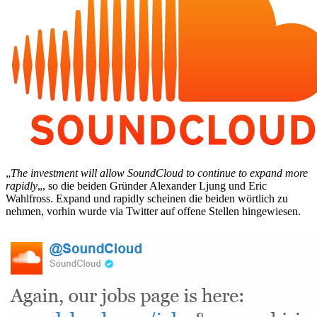
„
The investment will allow SoundCloud to continue to expand more
rapidly
„, so die beiden Gründer Alexander Ljung und Eric
Wahlfross. Expand und rapidly scheinen die beiden wörtlich zu
nehmen, vorhin wurde via Twitter auf offene Stellen hingewiesen.