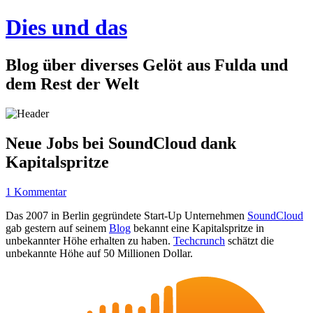
Dies und das
Blog über diverses Gelöt aus Fulda und
dem Rest der Welt
Neue Jobs bei SoundCloud dank
Kapitalspritze
1 Kommentar
Das 2007 in Berlin gegründete Start-Up Unternehmen
SoundCloud
gab gestern auf seinem
Blog
bekannt eine Kapitalspritze in
unbekannter Höhe erhalten zu haben.
Techcrunch
schätzt die
unbekannte Höhe auf 50 Millionen Dollar.