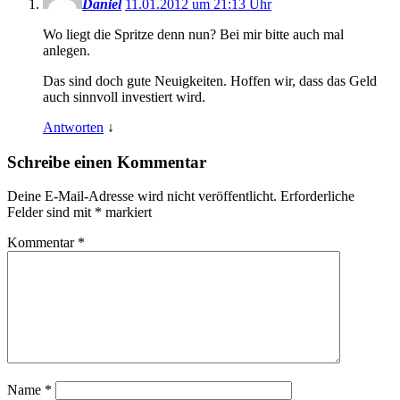
Daniel
11.01.2012 um 21:13 Uhr
Wo liegt die Spritze denn nun? Bei mir bitte auch mal
anlegen.
Das sind doch gute Neuigkeiten. Hoffen wir, dass das Geld
auch sinnvoll investiert wird.
Antworten
↓
Schreibe einen Kommentar
Deine E-Mail-Adresse wird nicht veröffentlicht.
Erforderliche
Felder sind mit
*
markiert
Kommentar
*
Name
*