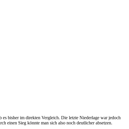
es bisher im direkten Vergleich. Die letzte Niederlage war jedoch
ch einen Sieg könnte man sich also noch deutlicher absetzen.