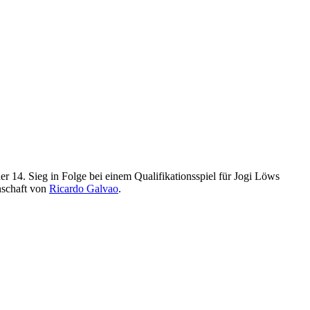
 14. Sieg in Folge bei einem Qualifikationsspiel für Jogi Löws
nschaft von
Ricardo Galvao
.