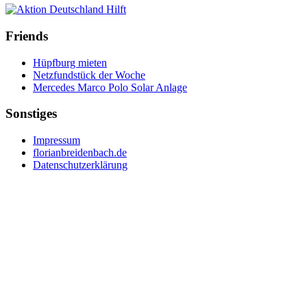
Friends
Hüpfburg mieten
Netzfundstück der Woche
Mercedes Marco Polo Solar Anlage
Sonstiges
Impressum
florianbreidenbach.de
Datenschutzerklärung