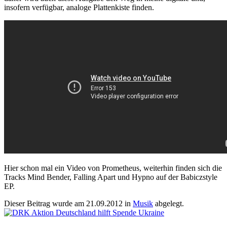
insofern verfügbar, analoge Plattenkiste finden.
Hier schon mal ein Video von Prometheus, weiterhin finden sich die
Tracks Mind Bender, Falling Apart und Hypno auf der Babiczstyle
EP.
Dieser Beitrag wurde am
21.09.2012
in
Musik
abgelegt.