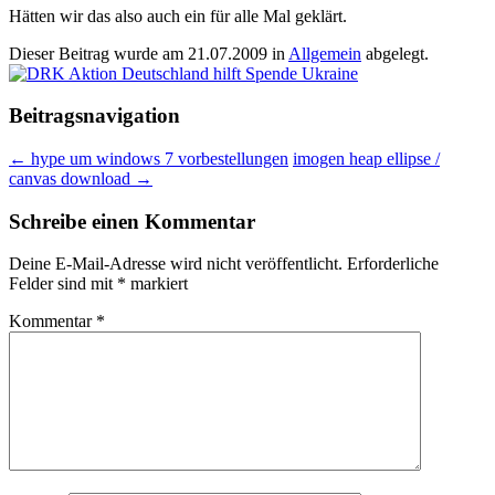
Hätten wir das also auch ein für alle Mal geklärt.
Dieser Beitrag wurde am
21.07.2009
in
Allgemein
abgelegt.
Beitragsnavigation
←
hype um windows 7 vorbestellungen
imogen heap ellipse /
canvas download
→
Schreibe einen Kommentar
Deine E-Mail-Adresse wird nicht veröffentlicht.
Erforderliche
Felder sind mit
*
markiert
Kommentar
*