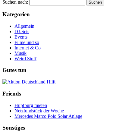
Suchen nach:
Kategorien
Allgemein
DJ-Sets
Events
Filme und so
Internet & Co
Musik
Weird Stuff
Gutes tun
Friends
Hüpfburg mieten
Netzfundstück der Woche
Mercedes Marco Polo Solar Anlage
Sonstiges