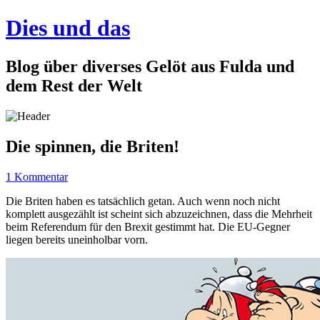
Dies und das
Blog über diverses Gelöt aus Fulda und
dem Rest der Welt
Die spinnen, die Briten!
1 Kommentar
Die Briten haben es tatsächlich getan. Auch wenn noch nicht
komplett ausgezählt ist scheint sich abzuzeichnen, dass die Mehrheit
beim Referendum für den Brexit gestimmt hat. Die EU-Gegner
liegen bereits uneinholbar vorn.