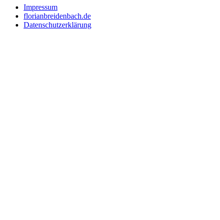
Impressum
florianbreidenbach.de
Datenschutzerklärung