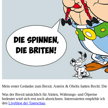
Mein erster Gedanke zum Brexit. Asterix & Obelix hatten Recht: Die 
Was der Brexit tatsächlich für Aktien, Währungs- und Ölpreise
bedeutet wird sich erst noch abzeichnen. Interessierten empfehle ich
den
Liveblog der Tageschau
.