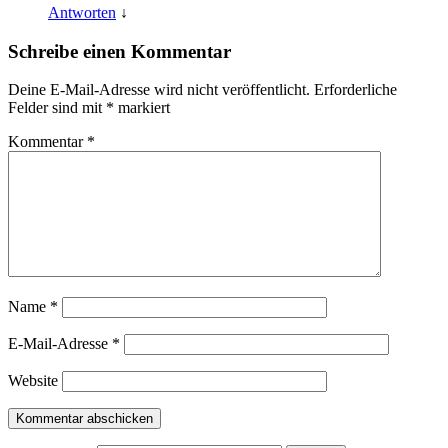
Antworten
↓
Schreibe einen Kommentar
Deine E-Mail-Adresse wird nicht veröffentlicht.
Erforderliche
Felder sind mit
*
markiert
Kommentar
*
Name
*
E-Mail-Adresse
*
Website