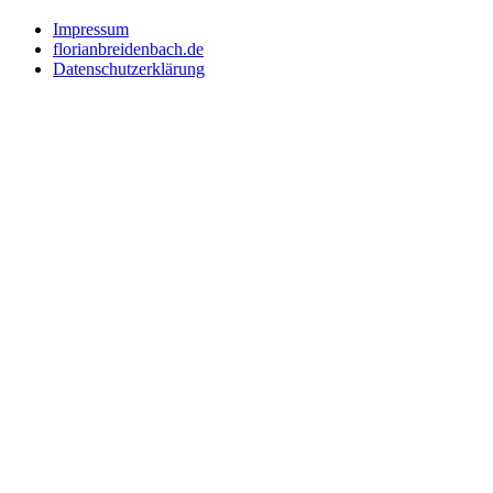
Impressum
florianbreidenbach.de
Datenschutzerklärung