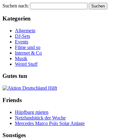
Suchen nach:
Kategorien
Allgemein
DJ-Sets
Events
Filme und so
Internet & Co
Musik
Weird Stuff
Gutes tun
Friends
Hüpfburg mieten
Netzfundstück der Woche
Mercedes Marco Polo Solar Anlage
Sonstiges