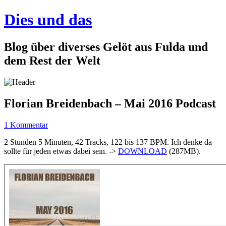
Dies und das
Blog über diverses Gelöt aus Fulda und
dem Rest der Welt
Florian Breidenbach – Mai 2016 Podcast
1 Kommentar
2 Stunden 5 Minuten, 42 Tracks, 122 bis 137 BPM. Ich denke da
sollte für jeden etwas dabei sein. ->
DOWNLOAD
(287MB).