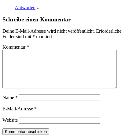
Antworten
↓
Schreibe einen Kommentar
Deine E-Mail-Adresse wird nicht veröffentlicht.
Erforderliche
Felder sind mit
*
markiert
Kommentar
*
Name
*
E-Mail-Adresse
*
Website