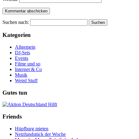
Suchen nach:
Kategorien
Allgemein
DJ-Sets
Events
Filme und so
Internet & Co
Musik
Weird Stuff
Gutes tun
Friends
Hüpfburg mieten
Netzfundstück der Woche