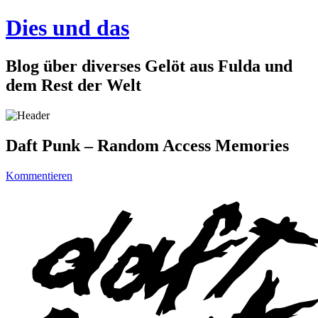
Dies und das
Blog über diverses Gelöt aus Fulda und
dem Rest der Welt
Daft Punk – Random Access Memories
Kommentieren