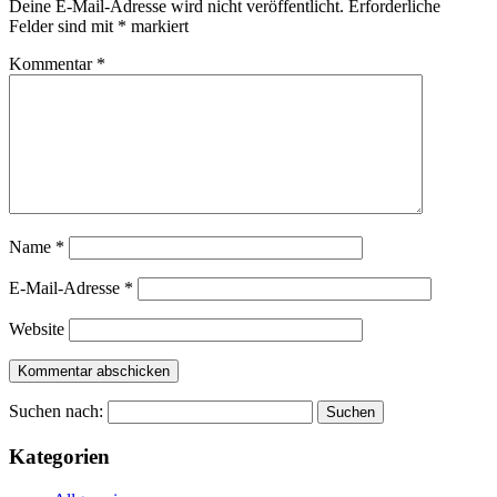
Deine E-Mail-Adresse wird nicht veröffentlicht.
Erforderliche
Felder sind mit
*
markiert
Kommentar
*
Name
*
E-Mail-Adresse
*
Website
Suchen nach:
Kategorien