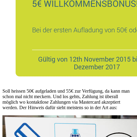
Soll heissen 50€ aufgeladen und 55€ zur Verfügung, da kann man
schon mal nicht meckern. Und los gehts, Zahlung ist überall
möglich wo kontaktlose Zahlungen via Mastercard akzeptiert
werden. Der Hinweis dafür sieht meistens so in der Art aus: