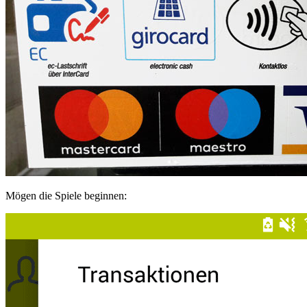
Mögen die Spiele beginnen: