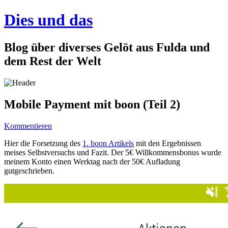
Dies und das
Blog über diverses Gelöt aus Fulda und
dem Rest der Welt
Mobile Payment mit boon (Teil 2)
Kommentieren
Hier die Forsetzung des
1. boon Artikels
mit den Ergebnissen
meises Selbstversuchs und Fazit. Der 5€ Willkommensbonus wurde
meinem Konto einen Werktag nach der 50€ Aufladung
gutgeschrieben.