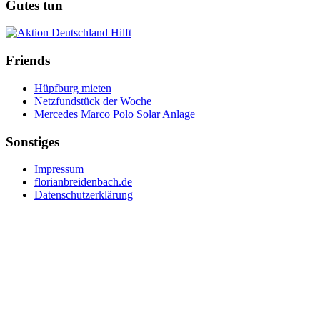
Gutes tun
Friends
Hüpfburg mieten
Netzfundstück der Woche
Mercedes Marco Polo Solar Anlage
Sonstiges
Impressum
florianbreidenbach.de
Datenschutzerklärung