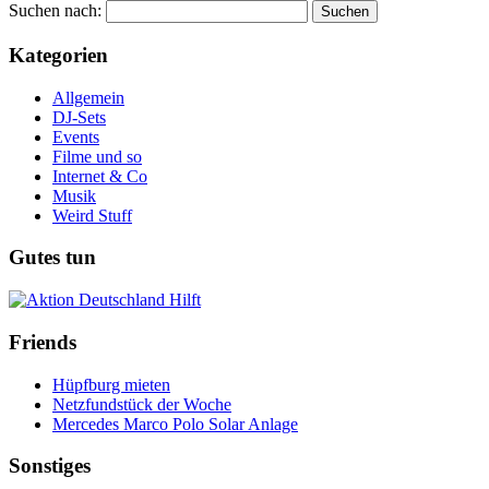
Suchen nach:
Kategorien
Allgemein
DJ-Sets
Events
Filme und so
Internet & Co
Musik
Weird Stuff
Gutes tun
Friends
Hüpfburg mieten
Netzfundstück der Woche
Mercedes Marco Polo Solar Anlage
Sonstiges