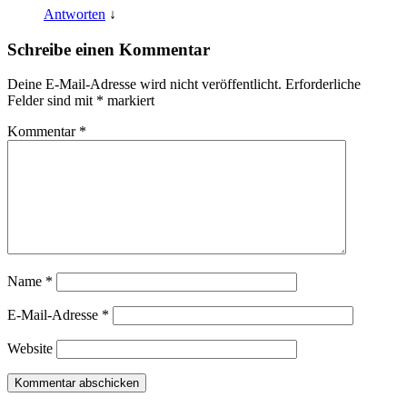
Antworten
↓
Schreibe einen Kommentar
Deine E-Mail-Adresse wird nicht veröffentlicht.
Erforderliche
Felder sind mit
*
markiert
Kommentar
*
Name
*
E-Mail-Adresse
*
Website