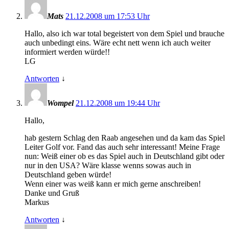
Mats
21.12.2008 um 17:53 Uhr
Hallo, also ich war total begeistert von dem Spiel und brauche
auch unbedingt eins. Wäre echt nett wenn ich auch weiter
informiert werden würde!!
LG
Antworten
↓
Wompel
21.12.2008 um 19:44 Uhr
Hallo,
hab gestern Schlag den Raab angesehen und da kam das Spiel
Leiter Golf vor. Fand das auch sehr interessant! Meine Frage
nun: Weiß einer ob es das Spiel auch in Deutschland gibt oder
nur in den USA? Wäre klasse wenns sowas auch in
Deutschland geben würde!
Wenn einer was weiß kann er mich gerne anschreiben!
Danke und Gruß
Markus
Antworten
↓