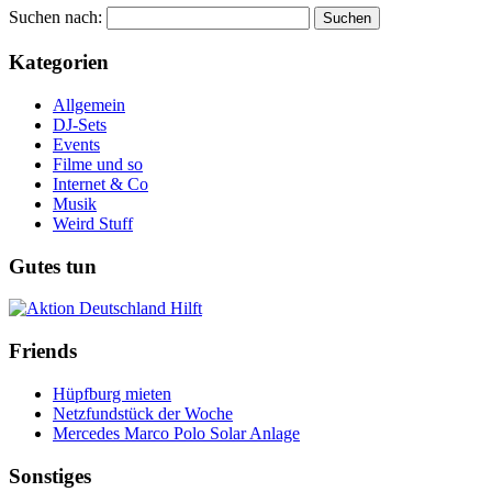
Suchen nach:
Kategorien
Allgemein
DJ-Sets
Events
Filme und so
Internet & Co
Musik
Weird Stuff
Gutes tun
Friends
Hüpfburg mieten
Netzfundstück der Woche
Mercedes Marco Polo Solar Anlage
Sonstiges