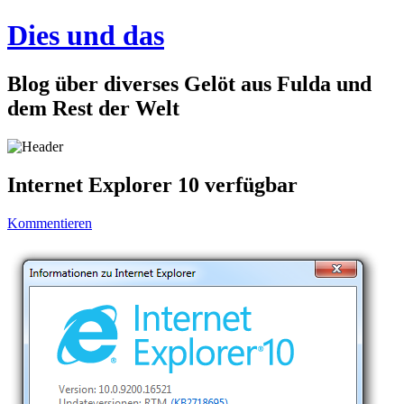
Dies und das
Blog über diverses Gelöt aus Fulda und
dem Rest der Welt
Internet Explorer 10 verfügbar
Kommentieren