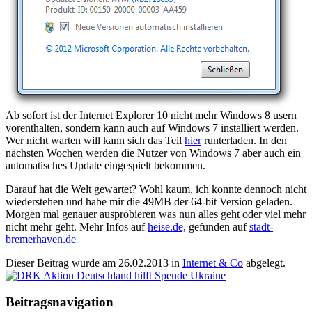
Ab sofort ist der Internet Explorer 10 nicht mehr Windows 8 usern
vorenthalten, sondern kann auch auf Windows 7 installiert werden.
Wer nicht warten will kann sich das Teil
hier
runterladen. In den
nächsten Wochen werden die Nutzer von Windows 7 aber auch ein
automatisches Update eingespielt bekommen.
Darauf hat die Welt gewartet? Wohl kaum, ich konnte dennoch nicht
wiederstehen und habe mir die 49MB der 64-bit Version geladen.
Morgen mal genauer ausprobieren was nun alles geht oder viel mehr
nicht mehr geht. Mehr Infos auf
heise.de,
gefunden auf
stadt-
bremerhaven.de
Dieser Beitrag wurde am
26.02.2013
in
Internet & Co
abgelegt.
Beitragsnavigation