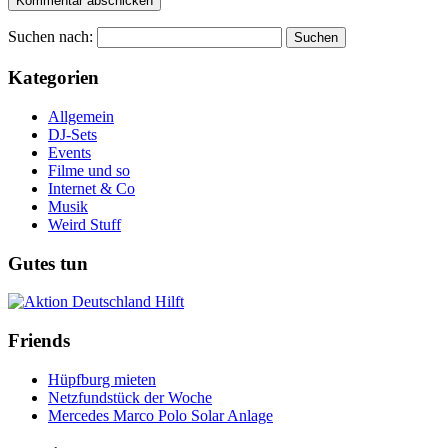
Suchen nach:
Kategorien
Allgemein
DJ-Sets
Events
Filme und so
Internet & Co
Musik
Weird Stuff
Gutes tun
Friends
Hüpfburg mieten
Netzfundstück der Woche
Mercedes Marco Polo Solar Anlage