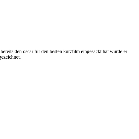
 bereits den oscar für den besten kurzfilm eingesackt hat wurde er
gezeichnet.