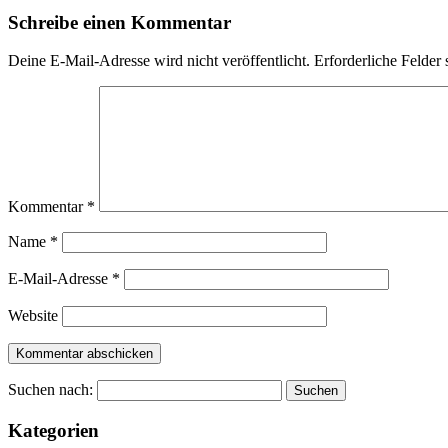
Schreibe einen Kommentar
Deine E-Mail-Adresse wird nicht veröffentlicht.
Erforderliche Felder 
Kommentar
*
Name
*
E-Mail-Adresse
*
Website
Suchen nach:
Kategorien