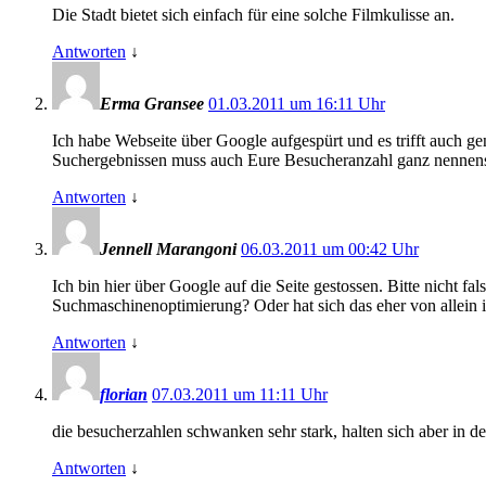
Die Stadt bietet sich einfach für eine solche Filmkulisse an.
Antworten
↓
Erma Gransee
01.03.2011 um 16:11 Uhr
Ich habe Webseite über Google aufgespürt und es trifft auch ge
Suchergebnissen muss auch Eure Besucheranzahl ganz nennens
Antworten
↓
Jennell Marangoni
06.03.2011 um 00:42 Uhr
Ich bin hier über Google auf die Seite gestossen. Bitte nicht fa
Suchmaschinenoptimierung? Oder hat sich das eher von allein
Antworten
↓
florian
07.03.2011 um 11:11 Uhr
die besucherzahlen schwanken sehr stark, halten sich aber in der
Antworten
↓