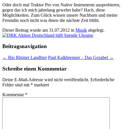
Oder doch mal Traktor Pro von Native Instruments ausprobieren,
gegen das ich mich jahrelang gewehrt habe? Hach, diese
Möglichkeiten. Zum Glück wissen unsere Nachbarn und meine
Freundin noch nicht was ihnen die nächste Zeit blüht.
Dieser Beitrag wurde am
31.07.2012
in
Musik
abgelegt.
Beitragsnavigation
←
Bio Rhöner Landbier
Paul Kalkbrenner – Das Gezabel
→
Schreibe einen Kommentar
Deine E-Mail-Adresse wird nicht veröffentlicht.
Erforderliche
Felder sind mit
*
markiert
Kommentar
*