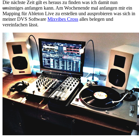
Die nächste Zeit gilt es heraus zu finden was ich damit nun
un
sinniges anfangen kann. Am Wochenende mal anfangen mir ein
Mapping für Ableton Live zu erstellen und ausprobieren was sich in
meiner DVS Software
Mixvibes Cross
alles belegen und
vereinfachen lässt.