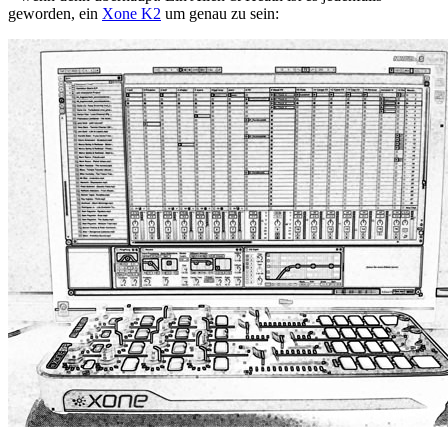
geworden, ein
Xone K2
um genau zu sein: