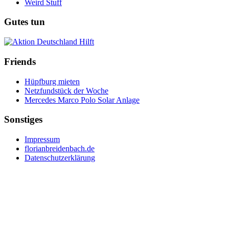
Weird Stuff
Gutes tun
Friends
Hüpfburg mieten
Netzfundstück der Woche
Mercedes Marco Polo Solar Anlage
Sonstiges
Impressum
florianbreidenbach.de
Datenschutzerklärung