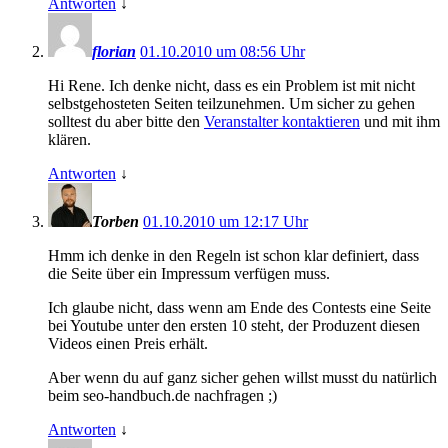
Antworten
↓
florian
01.10.2010 um 08:56 Uhr
Hi Rene. Ich denke nicht, dass es ein Problem ist mit nicht
selbstgehosteten Seiten teilzunehmen. Um sicher zu gehen
solltest du aber bitte den
Veranstalter kontaktieren
und mit ihm
klären.
Antworten
↓
Torben
01.10.2010 um 12:17 Uhr
Hmm ich denke in den Regeln ist schon klar definiert, dass
die Seite über ein Impressum verfügen muss.
Ich glaube nicht, dass wenn am Ende des Contests eine Seite
bei Youtube unter den ersten 10 steht, der Produzent diesen
Videos einen Preis erhält.
Aber wenn du auf ganz sicher gehen willst musst du natürlich
beim seo-handbuch.de nachfragen ;)
Antworten
↓