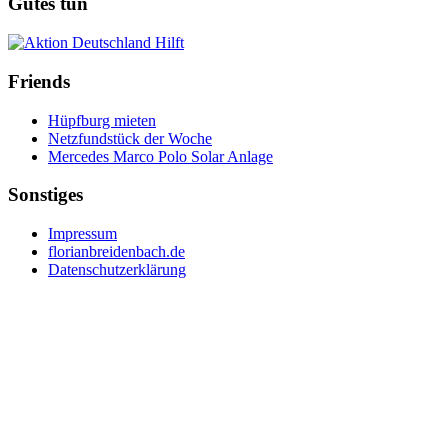
Gutes tun
Friends
Hüpfburg mieten
Netzfundstück der Woche
Mercedes Marco Polo Solar Anlage
Sonstiges
Impressum
florianbreidenbach.de
Datenschutzerklärung