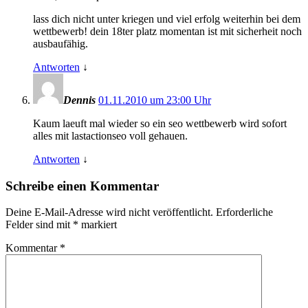
lass dich nicht unter kriegen und viel erfolg weiterhin bei dem
wettbewerb! dein 18ter platz momentan ist mit sicherheit noch
ausbaufähig.
Antworten
↓
Dennis
01.11.2010 um 23:00 Uhr
Kaum laeuft mal wieder so ein seo wettbewerb wird sofort
alles mit lastactionseo voll gehauen.
Antworten
↓
Schreibe einen Kommentar
Deine E-Mail-Adresse wird nicht veröffentlicht.
Erforderliche
Felder sind mit
*
markiert
Kommentar
*