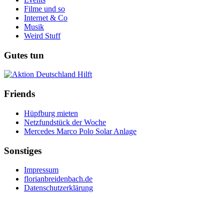
Filme und so
Internet & Co
Musik
Weird Stuff
Gutes tun
Friends
Hüpfburg mieten
Netzfundstück der Woche
Mercedes Marco Polo Solar Anlage
Sonstiges
Impressum
florianbreidenbach.de
Datenschutzerklärung