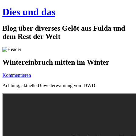
Dies und das
Blog über diverses Gelöt aus Fulda und
dem Rest der Welt
Wintereinbruch mitten im Winter
Kommentieren
Achtung, aktuelle Unwetterwarnung vom DWD: