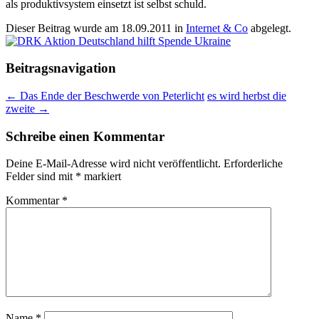
als produktivsystem einsetzt ist selbst schuld.
Dieser Beitrag wurde am
18.09.2011
in
Internet & Co
abgelegt.
Beitragsnavigation
←
Das Ende der Beschwerde von Peterlicht
es wird herbst die
zweite
→
Schreibe einen Kommentar
Deine E-Mail-Adresse wird nicht veröffentlicht.
Erforderliche
Felder sind mit
*
markiert
Kommentar
*
Name
*