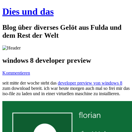
Dies und das
Blog über diverses Gelöt aus Fulda und
dem Rest der Welt
windows 8 developer preview
Kommentieren
seit mitte der woche steht das
developer preview von windows 8
zum download bereit. ich war heute morgen auch mal so frei mir das
iso-file zu laden und in einer virtuellen maschine zu installieren.