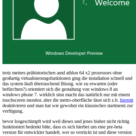
trotz meines prähistorischen amd athlon 64 x2 prozessors ohne
großartig virtualisierungsfunktionen ging die installation schnell und
das system läuft überraschend flüssig. wie zu erwarten (oder
befürchten?) orientiert sich die gestaltung von windows 8 an
windows phone 7. wirklich sinn macht das natürlich nur mit einem
touchscreen monitor, aber die metro-oberfläche lässt sich z.b.
hiermit
deaktivieren und man hat wie gewohnt ein klassisches startmenü zur
verfügung.
bevor losgeschimpft wird weil dieses und jenes bisher nicht richtig
funktioniert bedenkt bitte, dass es sich hierbei um eine pre-beta
version für entwickler handelt. wer so verrückt ist und diese version