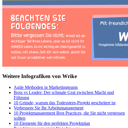
Weitere Infografiken von Wrike
Agile Methoden in Marketingteams
Boss vs Leader: Der schmale Grat zwischen Macht und
Führung
10 Gründe, warum das Todesstern-Projekt gescheitert ist
Verbessern Sie Ihr Arbeitsmanagement
10 Projektmanagement Best Practices, die Sie nicht vergessen
sollten
10 Elemente für den perfekten Projektplan