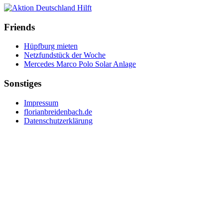
Friends
Hüpfburg mieten
Netzfundstück der Woche
Mercedes Marco Polo Solar Anlage
Sonstiges
Impressum
florianbreidenbach.de
Datenschutzerklärung