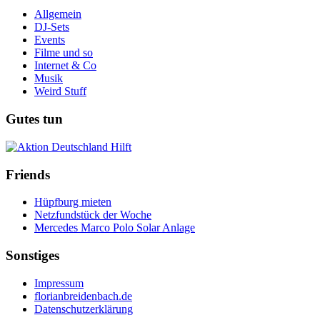
Allgemein
DJ-Sets
Events
Filme und so
Internet & Co
Musik
Weird Stuff
Gutes tun
Friends
Hüpfburg mieten
Netzfundstück der Woche
Mercedes Marco Polo Solar Anlage
Sonstiges
Impressum
florianbreidenbach.de
Datenschutzerklärung