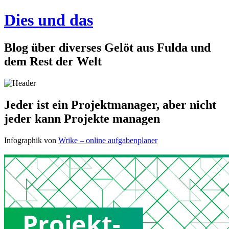
Dies und das
Blog über diverses Gelöt aus Fulda und
dem Rest der Welt
Jeder ist ein Projektmanager, aber nicht
jeder kann Projekte managen
Infographik von
Wrike – online aufgabenplaner