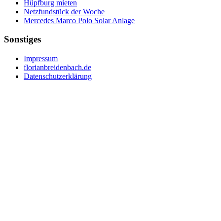
Hüpfburg mieten
Netzfundstück der Woche
Mercedes Marco Polo Solar Anlage
Sonstiges
Impressum
florianbreidenbach.de
Datenschutzerklärung