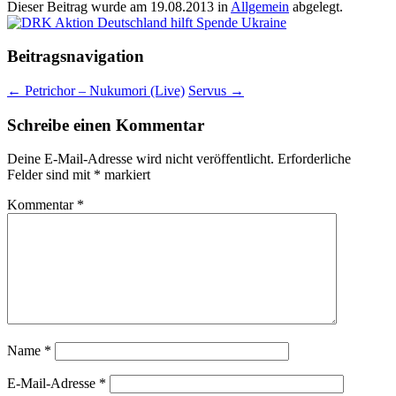
Dieser Beitrag wurde am
19.08.2013
in
Allgemein
abgelegt.
Beitragsnavigation
←
Petrichor – Nukumori (Live)
Servus
→
Schreibe einen Kommentar
Deine E-Mail-Adresse wird nicht veröffentlicht.
Erforderliche
Felder sind mit
*
markiert
Kommentar
*
Name
*
E-Mail-Adresse
*