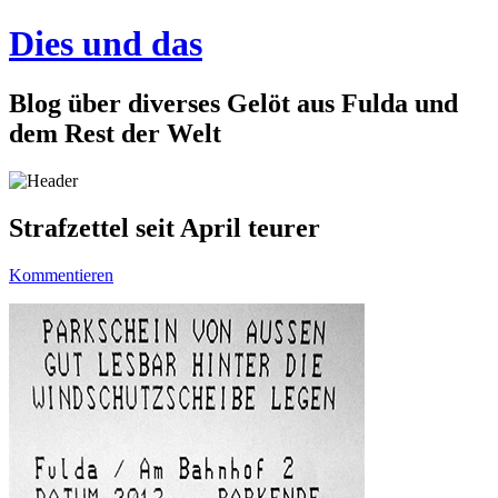
Dies und das
Blog über diverses Gelöt aus Fulda und
dem Rest der Welt
Strafzettel seit April teurer
Kommentieren