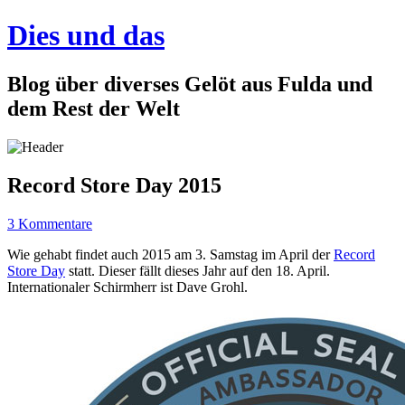
Dies und das
Blog über diverses Gelöt aus Fulda und
dem Rest der Welt
Record Store Day 2015
3 Kommentare
Wie gehabt findet auch 2015 am 3. Samstag im April der
Record
Store Day
statt. Dieser fällt dieses Jahr auf den 18. April.
Internationaler Schirmherr ist Dave Grohl.