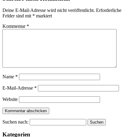
Deine E-Mail-Adresse wird nicht veröffentlicht.
Erforderliche
Felder sind mit
*
markiert
Kommentar
*
Name
*
E-Mail-Adresse
*
Website
Suchen nach:
Kategorien