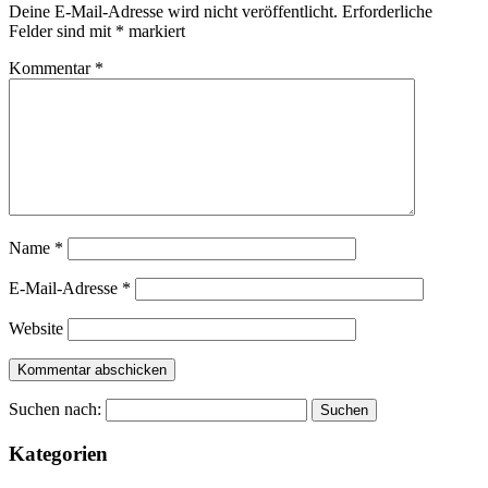
Deine E-Mail-Adresse wird nicht veröffentlicht.
Erforderliche
Felder sind mit
*
markiert
Kommentar
*
Name
*
E-Mail-Adresse
*
Website
Suchen nach:
Kategorien