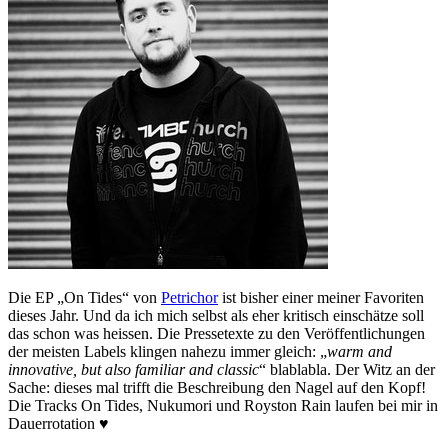
Die EP „On Tides“ von
Petrichor
ist bisher einer meiner Favoriten
dieses Jahr. Und da ich mich selbst als eher kritisch einschätze soll
das schon was heissen. Die Pressetexte zu den Veröffentlichungen
der meisten Labels klingen nahezu immer gleich: „
warm and
innovative, but also familiar and classic
“ blablabla. Der Witz an der
Sache: dieses mal trifft die Beschreibung den Nagel auf den Kopf!
Die Tracks On Tides, Nukumori und Royston Rain laufen bei mir in
Dauerrotation ♥