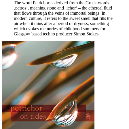
The word Petrichor is derived from the Greek words
‚petros‘, meaning stone and ‚ichor‘ – the ethereal fluid
that flows through the veins of immortal beings. In
modern culture, it refers to the sweet smell that fills the
air when it rains after a period of dryness, something
which evokes memories of childhood summers for
Glasgow based techno producer Simon Stokes.