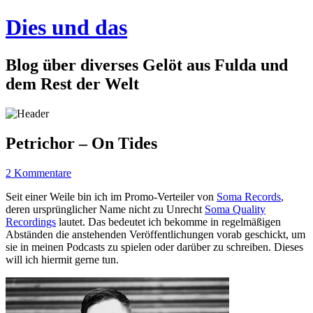
Dies und das
Blog über diverses Gelöt aus Fulda und
dem Rest der Welt
Petrichor – On Tides
2 Kommentare
Seit einer Weile bin ich im Promo-Verteiler von
Soma Records
,
deren ursprünglicher Name nicht zu Unrecht
Soma Quality
Recordings
lautet. Das bedeutet ich bekomme in regelmäßigen
Abständen die anstehenden Veröffentlichungen vorab geschickt, um
sie in meinen Podcasts zu spielen oder darüber zu schreiben. Dieses
will ich hiermit gerne tun.