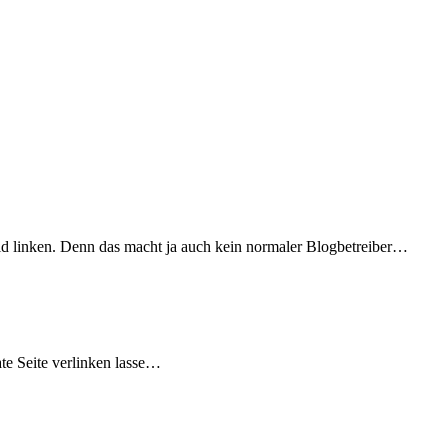
d linken. Denn das macht ja auch kein normaler Blogbetreiber…
iate Seite verlinken lasse…