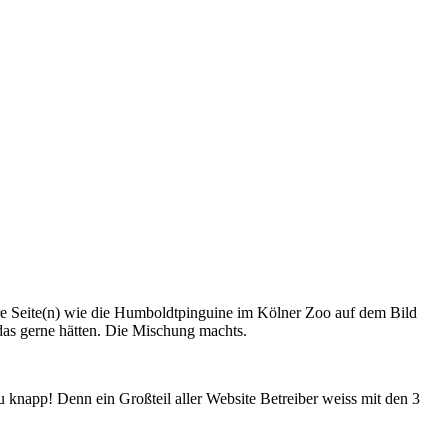
re Seite(n) wie die Humboldtpinguine im Kölner Zoo auf dem Bild
das gerne hätten. Die Mischung machts.
knapp! Denn ein Großteil aller Website Betreiber weiss mit den 3