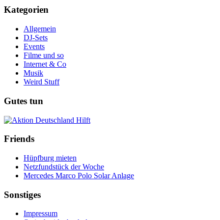
Kategorien
Allgemein
DJ-Sets
Events
Filme und so
Internet & Co
Musik
Weird Stuff
Gutes tun
Friends
Hüpfburg mieten
Netzfundstück der Woche
Mercedes Marco Polo Solar Anlage
Sonstiges
Impressum